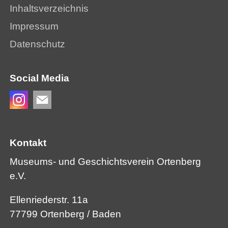
Inhaltsverzeichnis
Impressum
Datenschutz
Social Media
Kontakt
Museums- und Geschichtsverein Ortenberg
e.V.
Ellenriederstr. 11a
77799 Ortenberg / Baden