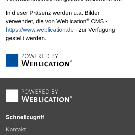
In dieser Präsenz werden u.a. Bilder
®
verwendet, die von Weblication
CMS -
https://www.weblication.de
- zur Verfügung
gestellt werden.
Schnellzugriff
Kontakt