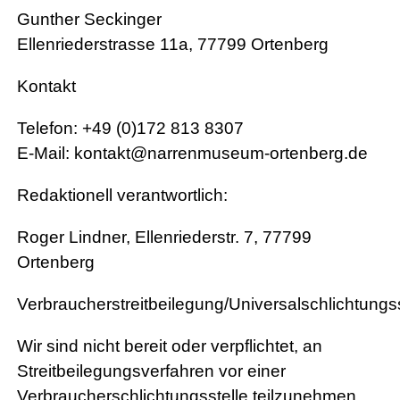
Gunther Seckinger
Antiquariat
Ellenriederstrasse 11a, 77799 Ortenberg
Kontakt
Telefon: +49 (0)172 813 8307
E-Mail: kontakt@narrenmuseum-ortenberg.de
Redaktionell verantwortlich:
Roger Lindner, Ellenriederstr. 7, 77799
Ortenberg
Verbraucherstreitbeilegung/Universalschlichtungss
Wir sind nicht bereit oder verpflichtet, an
Streitbeilegungsverfahren vor einer
Verbraucherschlichtungsstelle teilzunehmen.