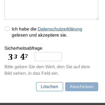
Antiquariat
Ich habe die
Datenschutzerklärung
gelesen und akzeptiere sie.
Sicherheitsabfrage
Bitte geben Sie den Wert, den Sie auf dem
Bild sehen, in das Feld ein.
Löschen
Abschicken