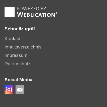
Schnellzugriff
Kontakt
Inhaltsverzeichnis
Impressum
Datenschutz
Social Media