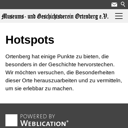
Aktuelles
Hotspots
Über uns
Ortenberg hat einige Punkte zu bieten, die
besonders in der Geschichte hervorstechen.
Wir möchten versuchen, die Besonderheiten
Ausstellungen
dieser Orte herauszuarbeiten und zu vermitteln,
um sie erlebbar zu machen.
Geschichte
Hotspots